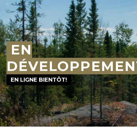
EN
DÉVELOPPEMEN
EN LIGNE BIENTÔT!