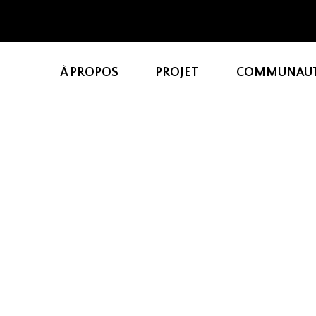
À PROPOS
PROJET
COMMUNAU