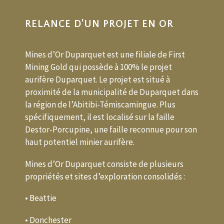
RELANCE D’UN PROJET EN OR
Mines d’Or Duparquet est une filiale de First
Mining Gold qui possède à 100% le projet
aurifère Duparquet. Le projet est situé à
proximité de la municipalité de Duparquet dans
la région de l’Abitibi-Témiscamingue. Plus
spécifiquement, il est localisé sur la faille
Destor-Porcupine, une faille reconnue pour son
haut potentiel minier aurifère.
Mines d’Or Duparquet consiste de plusieurs
propriétés et sites d’exploration consolidés :
• Beattie
• Donchester