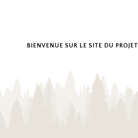
BIENVENUE SUR LE SITE DU PROJET