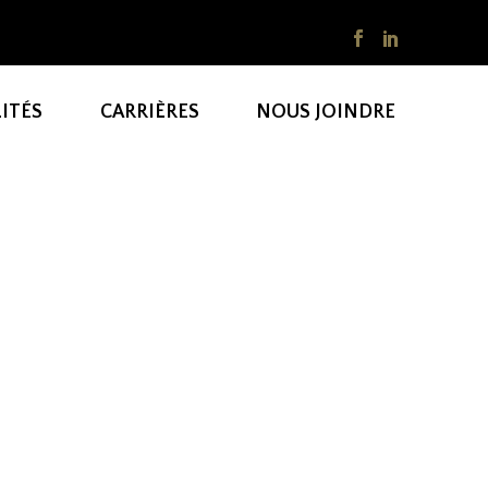
ITÉS
CARRIÈRES
NOUS JOINDRE