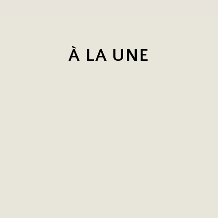
À LA UNE