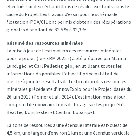
effectués sur deux échantillons de résidus existants dans le
cadre du Projet. Les travaux d’essai pour le schéma de
flottation-POX/CIL ont permis d’obtenir des récupérations
globales d’or allant de 83,5 % à 93,3 %.
Résumé des ressources minérales
La mise à jour de l’estimation des ressources minérales
pour le projet (le « ERM 2022 ») a été préparée par Marina
Lund, géo. et Carl Pelletier, géo., en utilisant toutes les
informations disponibles. L’objectif principal était de
mettre à jour les résultats de l’estimation des ressources
minérales précédente d’InnovExplo pour le Projet, datée du
26 juin 2013 (Poirier et al., 2014). L’estimation mise à jour
comprend de nouveaux trous de forage sur les propriétés
Beattie, Donchester et Central Duparquet.
La zone de ressources a une étendue latérale est-ouest de
4,5 km, une largeur d’environ 1 km et une étendue verticale