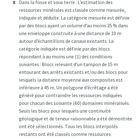
Dans la fosse et sous terre : L’estimation des
ressources minérales est classée comme mesurée,
indiquée et déduite. La catégorie mesurée est définie
par des blocs ayant un volume d’au moins 25 % dans
une enveloppe construite à une distance de 10 m
autour d’échantillons de canaux existants. La
catégorie indiquée est définie par des blocs
répondant à au moins une (1) des conditions
suivantes : Blocs relevant d’un tampon de 15 m
entourant des arrêts existants et/ou des blocs pour
lesquels la distance moyenne aux composites est
inférieure à 45 m. Un polygone d’écrêtage a été
généré pour contraindre les ressources indiquées
pour chacun des soixante (60) domaines minéralisés.
Seuls les blocs pour lesquels une continuité
géologique et de teneur raisonnable a été démontrée
ont été sélectionnés. Tous les blocs interpolés
restants ont été classés comme ressources