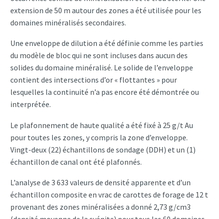
extension de 50 m autour des zones a été utilisée pour les
domaines minéralisés secondaires.
Une enveloppe de dilution a été définie comme les parties
du modèle de bloc qui ne sont incluses dans aucun des
solides du domaine minéralisé. Le solide de l’enveloppe
contient des intersections d’or « flottantes » pour
lesquelles la continuité n’a pas encore été démontrée ou
interprétée.
Le plafonnement de haute qualité a été fixé à 25 g/t Au
pour toutes les zones, y compris la zone d’enveloppe.
Vingt-deux (22) échantillons de sondage (DDH) et un (1)
échantillon de canal ont été plafonnés.
L’analyse de 3 633 valeurs de densité apparente et d’un
échantillon composite en vrac de carottes de forage de 12 t
provenant des zones minéralisées a donné 2,73 g/cm3