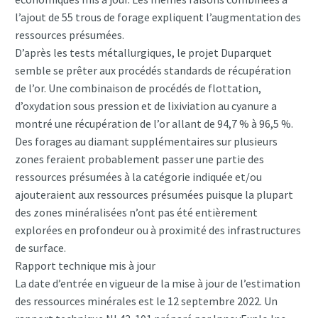
l’ajout de 55 trous de forage expliquent l’augmentation des
ressources présumées.
D’après les tests métallurgiques, le projet Duparquet
semble se prêter aux procédés standards de récupération
de l’or. Une combinaison de procédés de flottation,
d’oxydation sous pression et de lixiviation au cyanure a
montré une récupération de l’or allant de 94,7 % à 96,5 %.
Des forages au diamant supplémentaires sur plusieurs
zones feraient probablement passer une partie des
ressources présumées à la catégorie indiquée et/ou
ajouteraient aux ressources présumées puisque la plupart
des zones minéralisées n’ont pas été entièrement
explorées en profondeur ou à proximité des infrastructures
de surface.
Rapport technique mis à jour
La date d’entrée en vigueur de la mise à jour de l’estimation
des ressources minérales est le 12 septembre 2022. Un