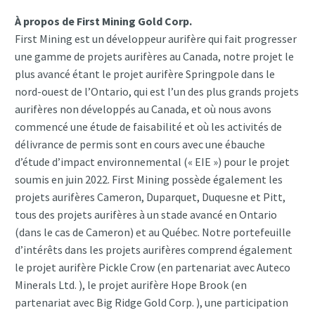
À propos de First Mining Gold Corp.
First Mining est un développeur aurifère qui fait progresser
une gamme de projets aurifères au Canada, notre projet le
plus avancé étant le projet aurifère Springpole dans le
nord-ouest de l’Ontario, qui est l’un des plus grands projets
aurifères non développés au Canada, et où nous avons
commencé une étude de faisabilité et où les activités de
délivrance de permis sont en cours avec une ébauche
d’étude d’impact environnemental (« EIE ») pour le projet
soumis en juin 2022. First Mining possède également les
projets aurifères Cameron, Duparquet, Duquesne et Pitt,
tous des projets aurifères à un stade avancé en Ontario
(dans le cas de Cameron) et au Québec. Notre portefeuille
d’intérêts dans les projets aurifères comprend également
le projet aurifère Pickle Crow (en partenariat avec Auteco
Minerals Ltd. ), le projet aurifère Hope Brook (en
partenariat avec Big Ridge Gold Corp. ), une participation