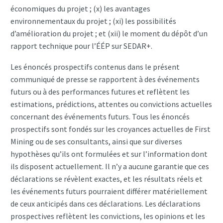
économiques du projet ; (x) les avantages
environnementaux du projet ; (xi) les possibilités
d’amélioration du projet ; et (xii) le moment du dépôt d’un
rapport technique pour l’ÉÉP sur SEDAR+.
Les énoncés prospectifs contenus dans le présent
communiqué de presse se rapportent à des événements
futurs ou à des performances futures et reflètent les
estimations, prédictions, attentes ou convictions actuelles
concernant des événements futurs. Tous les énoncés
prospectifs sont fondés sur les croyances actuelles de First
Mining ou de ses consultants, ainsi que sur diverses
hypothèses qu’ils ont formulées et sur l’information dont
ils disposent actuellement. Il n’y a aucune garantie que ces
déclarations se révèlent exactes, et les résultats réels et
les événements futurs pourraient différer matériellement
de ceux anticipés dans ces déclarations. Les déclarations
prospectives reflètent les convictions, les opinions et les