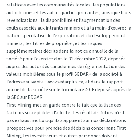
relations avec les communautés locales, les populations
autochtones et les autres parties prenantes, ainsi que leurs
revendications ; la disponibilité et l’augmentation des
coûts associés aux intrants miniers et à la main-d’œuvre ; la
nature spéculative de l’exploration et du développement
miniers ; les titres de propriété ; et les risques
supplémentaires décrits dans la notice annuelle de la
société pour l’exercice clos le 31 décembre 2022, déposée
auprès des autorités canadiennes de réglementation des
valeurs mobilières sous le profil SEDAR+ de la société à
l’adresse suivante : www.sedarplus.ca, et dans le rapport
annuel de la société sur le formulaire 40-F déposé auprès de
la SEC sur EDGAR.
First Mining met en garde contre le fait que la liste des
facteurs susceptibles d’affecter les résultats futurs n’est
pas exhaustive. Lorsqu’ils s’appuient sur nos déclarations
prospectives pour prendre des décisions concernant First
Mining, les investisseurs et autres personnes doivent