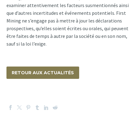
examiner attentivement les facteurs susmentionnés ainsi
que d’autres incertitudes et événements potentiels. First
Mining ne s’engage pas à mettre à jour les déclarations
prospectives, qu’elles soient écrites ou orales, qui peuvent
être faites de temps à autre par la société ou en son nom,
sauf si la loi l’exige.
RETOUR AUX ACTUALITÉS