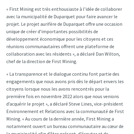
« First Mining est très enthousiaste à l’idée de collaborer
avec la municipalité de Duparquet pour faire avancer le
projet. Le projet aurifère de Duparquet offre une occasion
unique de créer d’importantes possibilités de
développement économique pour les citoyens et ces
réunions communautaires offrent une plateforme de
collaboration avec les résidents », a déclaré Dan Wilton,
chef de la direction de First Mining.
« La transparence et le dialogue continu font partie des
engagements que nous avons pris dès le départ envers les
citoyens lorsque nous les avons rencontrés pour la
première fois en novembre 2022 alors que nous venions
d’acquérir le projet », a déclaré Steve Lines, vice-président
Environnement et Relations avec la communauté de First
Mining. « Au cours de la dernière année, First Mining a
notamment ouvert un bureau communautaire au cœur de
la municipalité afin d’être présent, d’écouter et de