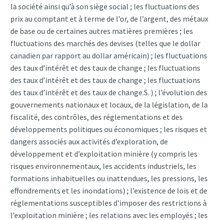
la société ainsi qu’à son siège social ; les fluctuations des
prix au comptant et à terme de l’or, de l’argent, des métaux
de base ou de certaines autres matières premières ; les
fluctuations des marchés des devises (telles que le dollar
canadien par rapport au dollar américain) ; les fluctuations
des taux d’intérêt et des taux de change ; les fluctuations
des taux d’intérêt et des taux de change ; les fluctuations
des taux d’intérêt et des taux de change.S. ) ; l’évolution des
gouvernements nationaux et locaux, de la législation, de la
fiscalité, des contrôles, des réglementations et des
développements politiques ou économiques ; les risques et
dangers associés aux activités d’exploration, de
développement et d’exploitation minière (y compris les
risques environnementaux, les accidents industriels, les
formations inhabituelles ou inattendues, les pressions, les
effondrements et les inondations) ; l’existence de lois et de
réglementations susceptibles d’imposer des restrictions à
l’exploitation minière ; les relations avec les employés ; les