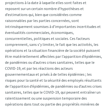
projections à la date à laquelle elles sont faites et
reposent sur un certain nombre d’hypothèses et
d’estimations qui, bien que considérées comme
raisonnables par les parties concernées, sont
intrinsèquement soumises à d’importantes incertitudes et
éventualités commerciales, économiques,
concurrentielles, politiques et sociales. Ces facteurs
comprennent, sans s’y limiter, le fait que les activités, les
opérations et la situation financière de la société puissent
être matériellement affectées par l’apparition d’épidémies,
de pandémies ou d’autres crises sanitaires, telles que le
COVID-19, et par les réactions des acteurs
gouvernementaux et privés à de telles épidémies ; les
risques pour la santé et la sécurité des employés résultants
de l’apparition d’épidémies, de pandémies ou d’autres crises
sanitaires, telles que le COVID-19, qui peuvent entraîner un
ralentissement ou une suspension temporaire des
opérations dans tout ou partie des propriétés minières de