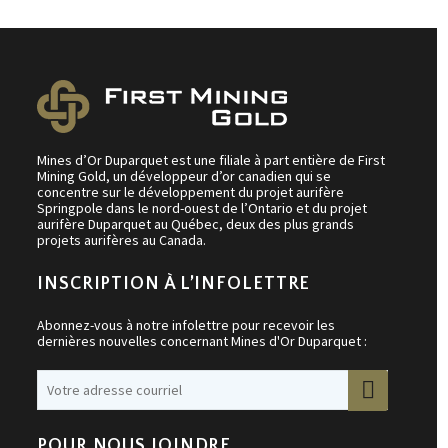
Mines d’Or Duparquet est une filiale à part entière de First
Mining Gold, un développeur d’or canadien qui se
concentre sur le développement du projet aurifère
Springpole dans le nord-ouest de l’Ontario et du projet
aurifère Duparquet au Québec, deux des plus grands
projets aurifères au Canada.
INSCRIPTION À L’INFOLETTRE
Abonnez-vous à notre infolettre pour recevoir les
dernières nouvelles concernant Mines d'Or Duparquet :
POUR NOUS JOINDRE