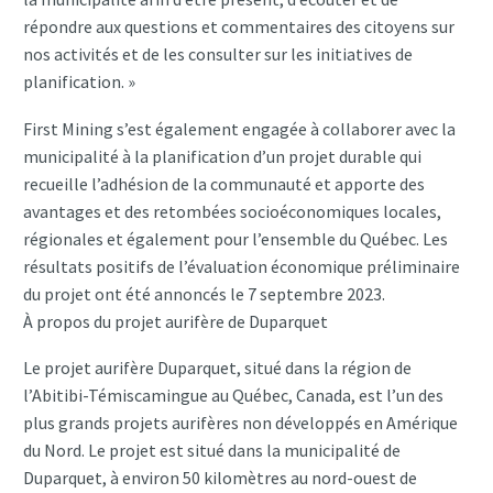
répondre aux questions et commentaires des citoyens sur
nos activités et de les consulter sur les initiatives de
planification. »
First Mining s’est également engagée à collaborer avec la
municipalité à la planification d’un projet durable qui
recueille l’adhésion de la communauté et apporte des
avantages et des retombées socioéconomiques locales,
régionales et également pour l’ensemble du Québec. Les
résultats positifs de l’évaluation économique préliminaire
du projet ont été annoncés le 7 septembre 2023.
À propos du projet aurifère de Duparquet
Le projet aurifère Duparquet, situé dans la région de
l’Abitibi-Témiscamingue au Québec, Canada, est l’un des
plus grands projets aurifères non développés en Amérique
du Nord. Le projet est situé dans la municipalité de
Duparquet, à environ 50 kilomètres au nord-ouest de