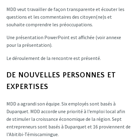
MDD veut travailler de façon transparente et écouter les
questions et les commentaires des citoyen(ne)s et
souhaite comprendre les préoccupations.
Une présentation PowerPoint est affichée (voir annexe
pour la présentation).
Le déroulement de la rencontre est présenté.
DE NOUVELLES PERSONNES ET
EXPERTISES
MDD a agrandi son équipe. Six employés sont basés à
Duparquet. MDD accorde une priorité à l’emploi local afin
de stimuler la croissance économique de la région. Sept
entrepreneurs sont basés à Duparquet et 16 proviennent de
l’Abitibi-Témiscamingue.