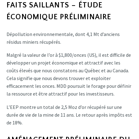
FAITS SAILLANTS – ÉTUDE
ÉCONOMIQUE PRÉLIMINAIRE
Dépollution environnementale, dont 4,1 Mt d’anciens
résidus miniers récupérés.
Malgré la valeur de l’or à $1,800/onces (US), il est difficile de
développer un projet économique et attractif avec les
coûts élevés que nous constatons au Québec et au Canada.
Cela signifie que nous devons trouver et exploiter
efficacement les onces. MDD poursuit le forage pour définir
la ressource et être attractif pour les investisseurs.
L’EEP montre un total de 2,5 Moz d’or récupéré sur une
durée de vie de la mine de 11 ans. Le retour après impôts est
de 18%.