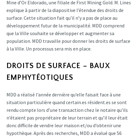
Mine d’Or Eldorado, une filiale de First Mining Gold. M. Lines
explique à partir de la diapositive l’étendue des droits de
surface. Cette situation fait qu’il n’y a pas de place au
développement futur de la municipalité. MDD comprend
que la Ville souhaite se développer et augmenter sa
population. MDD travaille pour donner les droits de surface
à la Ville. Un processus sera mis en place.
DROITS DE SURFACE – BAUX
EMPHYTÉOTIQUES
MDD a réalisé l’année dernière qu’elle faisait face à une
situation particulière quand certain.es résident.es se sont
rendu compte lors d’une transaction chez le notaire qu’ils
n’étaient pas propriétaire de leur terrain et qu’il leur était
donc difficile de vendre leur maison et/ou d’obtenir une
hypothèque. Après des recherches, MDD a évalué que 56