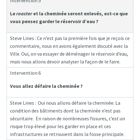
Intervention 5
Le
roaster
et la cheminée seront enlevés, est-ce que
vous pensez garder le réservoir d’eau ?
Steve Lines : Ce n’est pas la première fois que je reçois ce
commentaire, nous en avons également discuté avec la
Ville. Oui, on va essayer de déménager le réservoir d’eau,
mais nous allons devoir analyser la façon de le faire.
Intervention 6
Vous allez défaire la cheminée ?
Steve Lines : Oui nous allons défaire la cheminée. La
condition des bâtiments dont la cheminée n’est pas
sécuritaire. En raison de nombreuses fissures, c’est un
risque trop élevé pour les garder en place et ces
infrastructures se retrouvent dans la fosse principale.