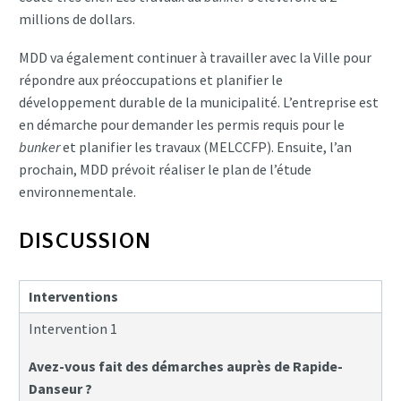
millions de dollars.
MDD va également continuer à travailler avec la Ville pour
répondre aux préoccupations et planifier le
développement durable de la municipalité. L’entreprise est
en démarche pour demander les permis requis pour le
bunker
et planifier les travaux (MELCCFP). Ensuite, l’an
prochain, MDD prévoit réaliser le plan de l’étude
environnementale.
DISCUSSION
Interventions
Intervention 1
Avez-vous fait des démarches auprès de Rapide-
Danseur ?