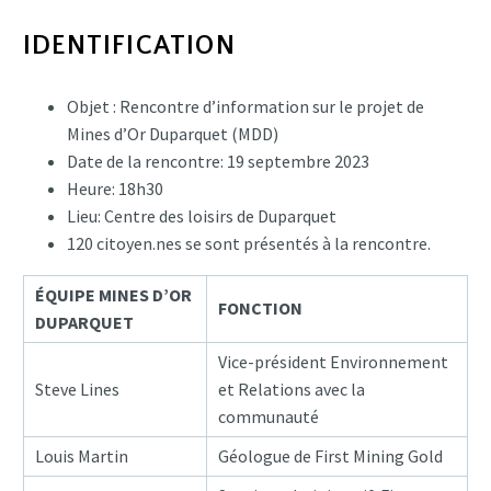
IDENTIFICATION
Objet : Rencontre d’information sur le projet de
Mines d’Or Duparquet (MDD)
Date de la rencontre: 19 septembre 2023
Heure: 18h30
Lieu: Centre des loisirs de Duparquet
120 citoyen.nes se sont présentés à la rencontre.
ÉQUIPE MINES D’OR
FONCTION
DUPARQUET
Vice-président Environnement
Steve Lines
et Relations avec la
communauté
Louis Martin
Géologue de First Mining Gold