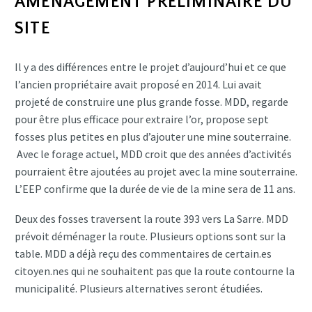
AMÉNAGEMENT PRÉLIMINAIRE DU
SITE
Il y a des différences entre le projet d’aujourd’hui et ce que
l’ancien propriétaire avait proposé en 2014. Lui avait
projeté de construire une plus grande fosse. MDD, regarde
pour être plus efficace pour extraire l’or, propose sept
fosses plus petites en plus d’ajouter une mine souterraine.
Avec le forage actuel, MDD croit que des années d’activités
pourraient être ajoutées au projet avec la mine souterraine.
L’EEP confirme que la durée de vie de la mine sera de 11 ans.
Deux des fosses traversent la route 393 vers La Sarre. MDD
prévoit déménager la route. Plusieurs options sont sur la
table. MDD a déjà reçu des commentaires de certain.es
citoyen.nes qui ne souhaitent pas que la route contourne la
municipalité. Plusieurs alternatives seront étudiées.