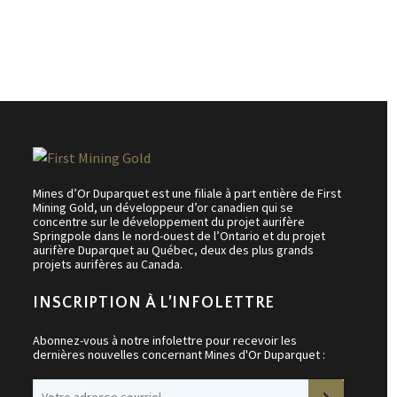
Mines d’Or Duparquet est une filiale à part entière de First
Mining Gold, un développeur d’or canadien qui se
concentre sur le développement du projet aurifère
Springpole dans le nord-ouest de l’Ontario et du projet
aurifère Duparquet au Québec, deux des plus grands
projets aurifères au Canada.
INSCRIPTION À L’INFOLETTRE
Abonnez-vous à notre infolettre pour recevoir les
dernières nouvelles concernant Mines d'Or Duparquet :