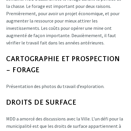
la chasse. Le forage est important pour deux raisons.
Premièrement, pour avoir un projet économique, et pour
augmenter la ressource pour mieux attirer les
investissements. Les coûts pour opérer une mine ont
augmenté de façon importante. Deuxièmement, il faut
vérifier le travail fait dans les années antérieures.
CARTOGRAPHIE ET PROSPECTION
– FORAGE
Présentation des photos du travail d’exploration.
DROITS DE SURFACE
MDD a amorcé des discussions avec la Ville. L’un défi pour la
municipalité est que les droits de surface appartiennent à