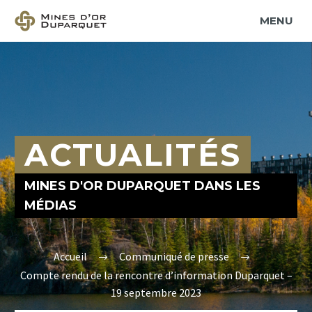
PRIMARY MENU
ACTUALITÉS
MINES D'OR DUPARQUET DANS LES
MÉDIAS
Accueil
Communiqué de presse
Compte rendu de la rencontre d’information Duparquet –
19 septembre 2023