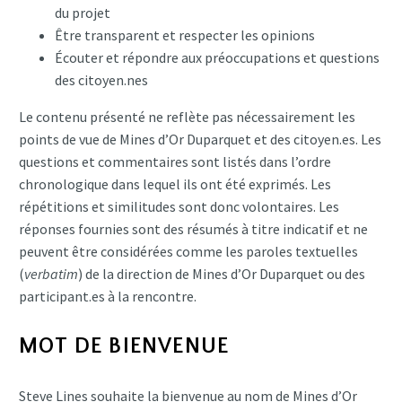
du projet
Être transparent et respecter les opinions
Écouter et répondre aux préoccupations et questions
des citoyen.nes
Le contenu présenté ne reflète pas nécessairement les
points de vue de Mines d’Or Duparquet et des citoyen.es. Les
questions et commentaires sont listés dans l’ordre
chronologique dans lequel ils ont été exprimés. Les
répétitions et similitudes sont donc volontaires. Les
réponses fournies sont des résumés à titre indicatif et ne
peuvent être considérées comme les paroles textuelles
(
verbatim
) de la direction de Mines d’Or Duparquet ou des
participant.es à la rencontre.
MOT DE BIENVENUE
Steve Lines souhaite la bienvenue au nom de Mines d’Or