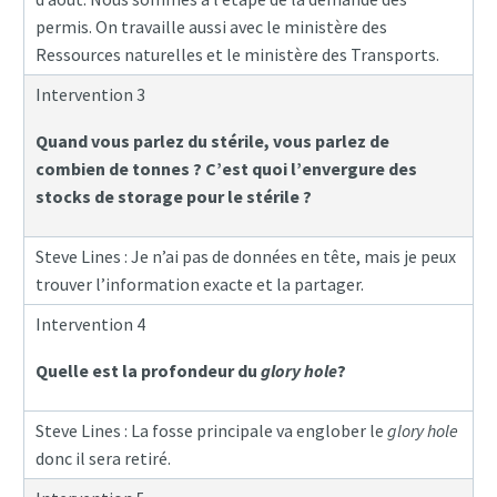
permis. On travaille aussi avec le ministère des
Ressources naturelles et le ministère des Transports.
Intervention 3
Quand vous parlez du stérile, vous parlez de
combien de tonnes ? C’est quoi l’envergure des
stocks de storage pour le stérile ?
Steve Lines : Je n’ai pas de données en tête, mais je peux
trouver l’information exacte et la partager.
Intervention 4
Quelle est la profondeur du
glory hole
?
Steve Lines : La fosse principale va englober le
glory hole
donc il sera retiré.