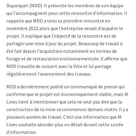
Duparquet (MDD). Il présente les membres de son équipe
qui l’accompagnent pour cette rencontre d’information. Il
rappelle que MDD a tenu sa première rencontre en
novembre 2022 alors que l’entreprise venait d’acquérir le
projet. Il explique que l’objectif de la rencontre est de
partager une mise à jour du projet. Beaucoup de travail a
été fait depuis l’acquisition notamment en termes de
forage et de restauration environnementale. Il affirme que
MDD travaille de concert avec la Ville et lui partage
régulièrement l’avancement des travaux.
MDD a dernièrement publié un communiqué de presse qui
confirme que le projet est économiquement viable, mais M.
Lines tient à mentionner que cela ne veut pas dire que la
construction de la mine va commencer demain matin. Il y a
plusieurs années de travail. C’est une information que M.
Lines souhaite aborder plus en détail durant cette soirée
d’information.