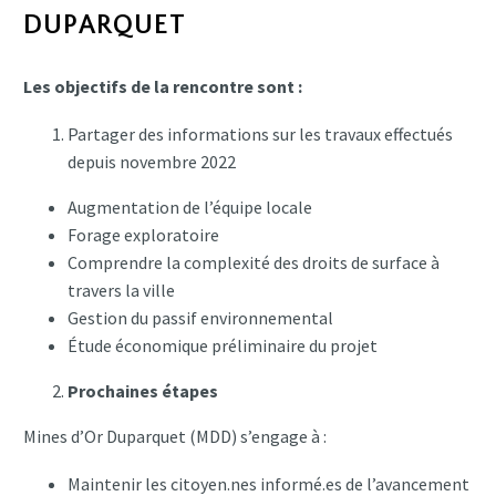
DUPARQUET
Les objectifs de la rencontre sont :
Partager des informations sur les travaux effectués
depuis novembre 2022
Augmentation de l’équipe locale
Forage exploratoire
Comprendre la complexité des droits de surface à
travers la ville
Gestion du passif environnemental
Étude économique préliminaire du projet
Prochaines étapes
Mines d’Or Duparquet (MDD) s’engage à :
Maintenir les citoyen.nes informé.es de l’avancement