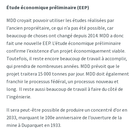
Étude économique préliminaire (EEP)
MDD croyait pouvoir utiliser les études réalisées par
l’ancien propriétaire, ce qui n’a pas été possible, car
beaucoup de choses ont changé depuis 2014. MDD a donc
fait une nouvelle EEP. L’étude économique préliminaire
confirme l’existence d’un projet économiquement viable.
Toutefois, il reste encore beaucoup de travail à accomplir,
qui prendra de nombreuses années. MDD prévoit que le
projet traitera 15 000 tonnes par jour. MDD doit également
franchir le processus fédéral, un processus nouveau et
long. Il reste aussi beaucoup de travail à faire du côté de
l’ingénierie.
Il sera peut-être possible de produire un concentré d’or en
2033, marquant le 100e anniversaire de l’ouverture de la
mine à Duparquet en 1933.