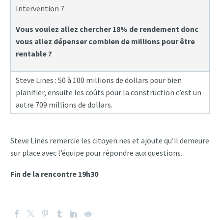
Intervention 7
Vous voulez allez chercher 18% de rendement donc
vous allez dépenser combien de millions pour être
rentable ?
Steve Lines : 50 à 100 millions de dollars pour bien
planifier, ensuite les coûts pour la construction c’est un
autre 709 millions de dollars.
Steve Lines remercie les citoyen.nes et ajoute qu’il demeure
sur place avec l’équipe pour répondre aux questions.
Fin de la rencontre 19h30