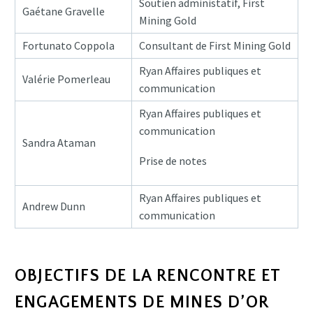
Soutien administatif, First
Gaétane Gravelle
Mining Gold
Fortunato Coppola
Consultant de First Mining Gold
Ryan Affaires publiques et
Valérie Pomerleau
communication
Ryan Affaires publiques et
communication
Sandra Ataman
Prise de notes
Ryan Affaires publiques et
Andrew Dunn
communication
OBJECTIFS DE LA RENCONTRE ET
ENGAGEMENTS DE MINES D’OR