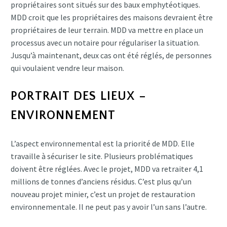
propriétaires sont situés sur des baux emphytéotiques.
MDD croit que les propriétaires des maisons devraient être
propriétaires de leur terrain. MDD va mettre en place un
processus avec un notaire pour régulariser la situation.
Jusqu’à maintenant, deux cas ont été réglés, de personnes
qui voulaient vendre leur maison.
PORTRAIT DES LIEUX –
ENVIRONNEMENT
L’aspect environnemental est la priorité de MDD. Elle
travaille à sécuriser le site. Plusieurs problématiques
doivent être réglées. Avec le projet, MDD va retraiter 4,1
millions de tonnes d’anciens résidus. C’est plus qu’un
nouveau projet minier, c’est un projet de restauration
environnementale. Il ne peut pas y avoir l’un sans l’autre.