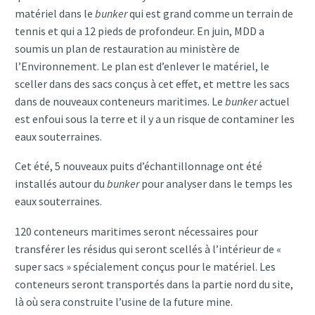
matériel dans le
bunker
qui est grand comme un terrain de
tennis et qui a 12 pieds de profondeur. En juin, MDD a
soumis un plan de restauration au ministère de
l’Environnement. Le plan est d’enlever le matériel, le
sceller dans des sacs conçus à cet effet, et mettre les sacs
dans de nouveaux conteneurs maritimes. Le
bunker
actuel
est enfoui sous la terre et il y a un risque de contaminer les
eaux souterraines.
Cet été, 5 nouveaux puits d’échantillonnage ont été
installés autour du
bunker
pour analyser dans le temps les
eaux souterraines.
120 conteneurs maritimes seront nécessaires pour
transférer les résidus qui seront scellés à l’intérieur de «
super sacs » spécialement conçus pour le matériel. Les
conteneurs seront transportés dans la partie nord du site,
là où sera construite l’usine de la future mine.